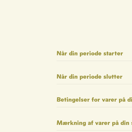
Når din periode starter
Når din periode slutter
Betingelser for varer på d
Mærkning af varer på din 