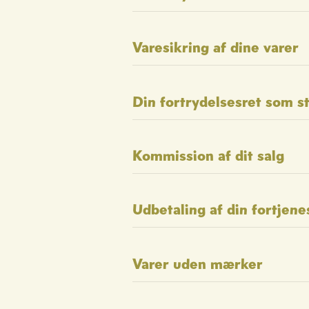
Varesikring af dine varer
Din fortrydelsesret som s
Kommission af dit salg
Udbetaling af din fortjene
Varer uden mærker